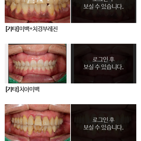
보실 수 있습니다.
[기타]
미백+치경부레진
로그인 후
보실 수 있습니다.
[기타]
치아미백
로그인 후
보실 수 있습니다.