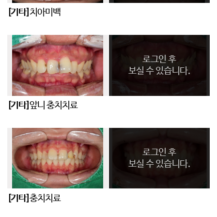
[기타]
치아미백
로그인 후
보실 수 있습니다.
[기타]
앞니 충치치료
로그인 후
보실 수 있습니다.
[기타]
충치치료