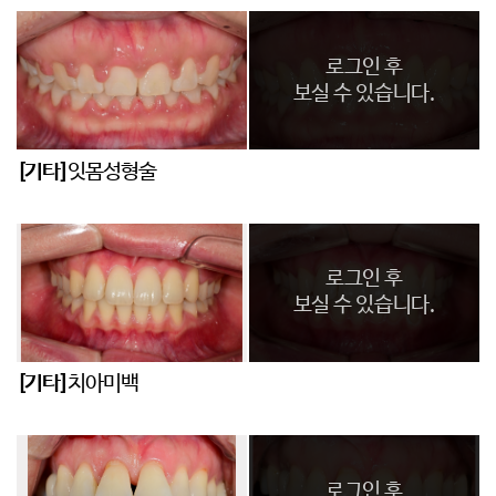
로그인 후
보실 수 있습니다.
[기타]
잇몸성형술
로그인 후
보실 수 있습니다.
[기타]
치아미백
로그인 후