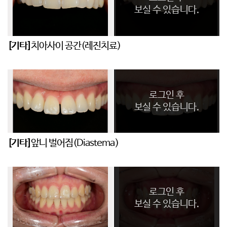
보실 수 있습니다.
[기타]
치아사이 공간(레진치료)
로그인 후
보실 수 있습니다.
[기타]
앞니 벌어짐(Diastema)
로그인 후
보실 수 있습니다.