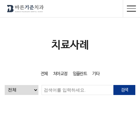
치료사례
전체
치아교정
임플란트
기타
검색