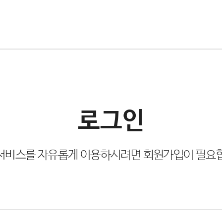
로그인
서비스를 자유롭게 이용하시려면 회원가입이 필요