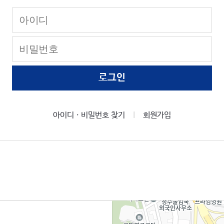
로그인
아이디ㆍ비밀번호 찾기
회원가입
|