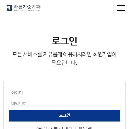
로그인
모든 서비스를 자유롭게 이용하시려면 회원가입이
필요합니다.
로그인