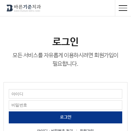
로그인
모든 서비스를 자유롭게 이용하시려면 회원가입이
필요합니다.
로그인