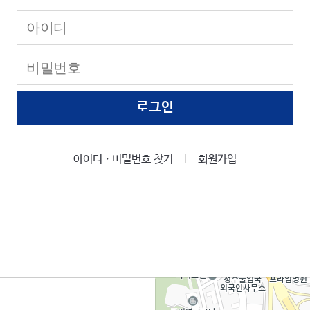
로그인
아이디ㆍ비밀번호 찾기
회원가입
|