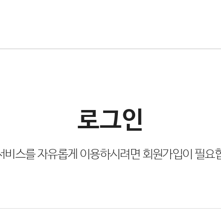
로그인
서비스를 자유롭게 이용하시려면 회원가입이 필요