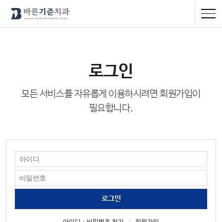
로그인
모든 서비스를 자유롭게 이용하시려면 회원가입이
필요합니다.
로그인