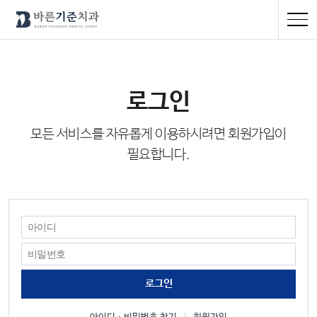
로그인
모든 서비스를 자유롭게 이용하시려면 회원가입이
필요합니다.
로그인