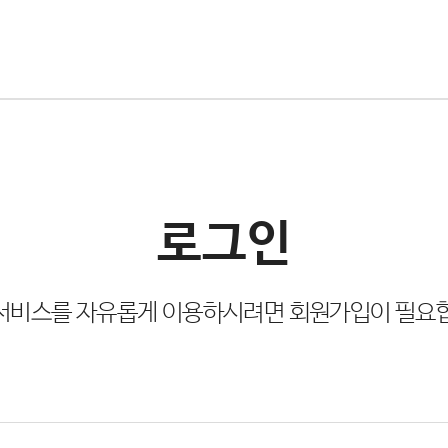
로그인
서비스를 자유롭게 이용하시려면 회원가입이 필요