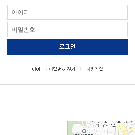
로그인
아이디ㆍ비밀번호 찾기
회원가입
|