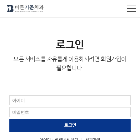
로그인
모든 서비스를 자유롭게 이용하시려면 회원가입이
필요합니다.
로그인