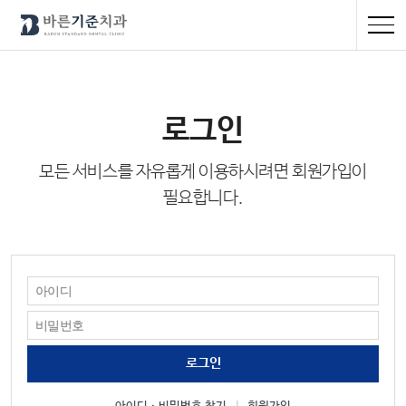
로그인
모든 서비스를 자유롭게 이용하시려면 회원가입이
필요합니다.
로그인