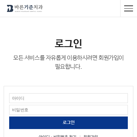
로그인
모든 서비스를 자유롭게 이용하시려면 회원가입이
필요합니다.
로그인