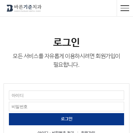
로그인
모든 서비스를 자유롭게 이용하시려면 회원가입이
필요합니다.
로그인