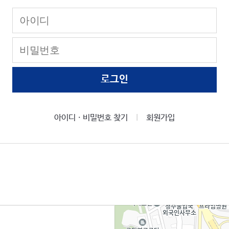
로그인
아이디ㆍ비밀번호 찾기
회원가입
|