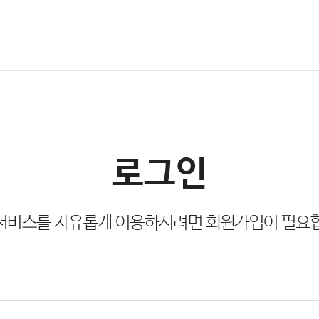
로그인
서비스를 자유롭게 이용하시려면 회원가입이 필요