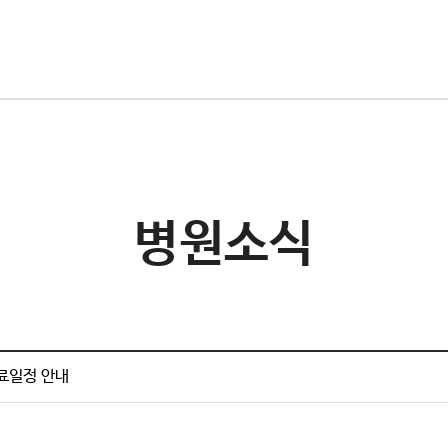
병원소식
진료일정 안내