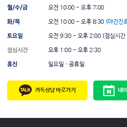
월/수/금
오전 10:00 ~ 오후 7:00
화/목
오전 10:00 ~ 오후 8:30
(야간진료
토요일
오전 9:30 ~ 오후 2:00
(점심시간
점심시간
오후 1:00 ~ 오후 2:30
휴진
일요일 · 공휴일
카톡상담 바로가기
네이