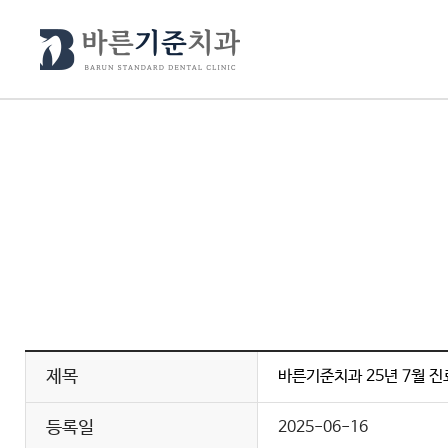
제목
바른기준치과 25년 7월 
등록일
2025-06-16