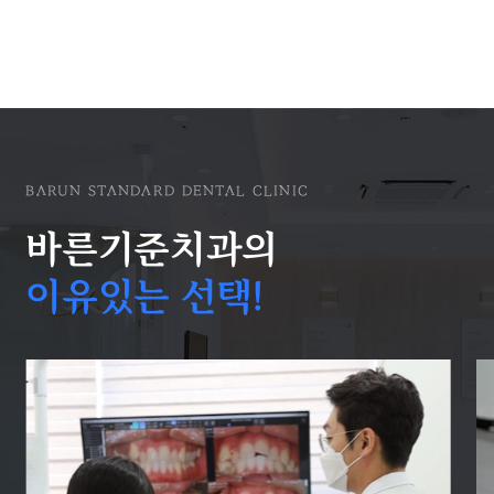
BARUN STANDARD DENTAL CLINIC
바른기준치과의
이유있는 선택!