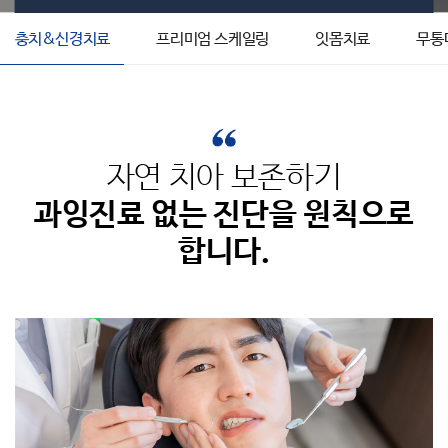
충치&신경치료
프리미엄 스케일링
잇몸치료
무통
자연 치아 보존하기
과잉진료 없는 진단을 원칙으로
합니다.