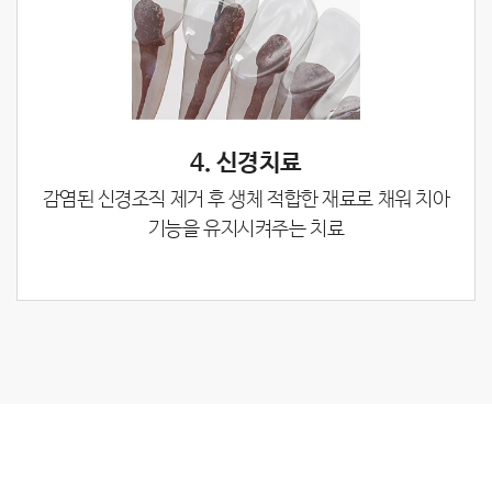
4. 신경치료
감염된 신경조직 제거 후 생체 적합한 재료로 채워 치아
기능을 유지시켜주는 치료