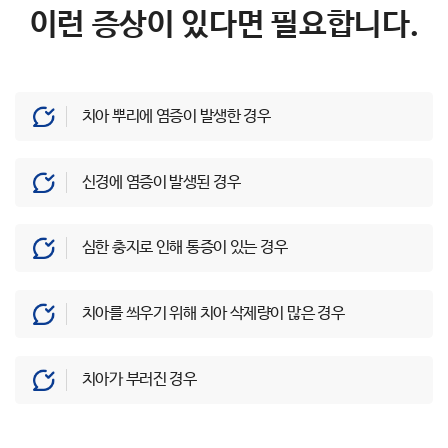
이런 증상이 있다면 필요합니다.
치아 뿌리에 염증이 발생한 경우
신경에 염증이 발생된 경우
심한 충지로 인해 통증이 있는 경우
치아를 씌우기 위해 치아 삭제량이 많은 경우
치아가 부러진 경우