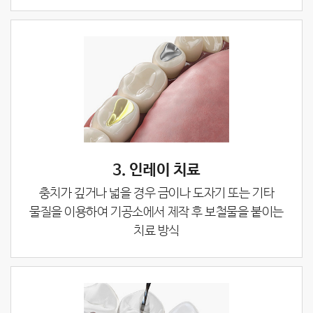
3. 인레이 치료
충치가 깊거나 넓을 경우 금이나 도자기 또는 기타
물질을 이용하여 기공소에서 제작 후
보철물을 붙이는
치료 방식