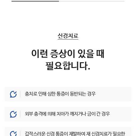
신경치료
이런 증상이 있을 때
필요합니다.
충치로 인해 심한 통증이 동반되는 경우
외부 충격에 의해 치아가 깨지거나 금이 간 경우
갑작스러운 신경 통증이 재발하여 재 신경치료가 필요한