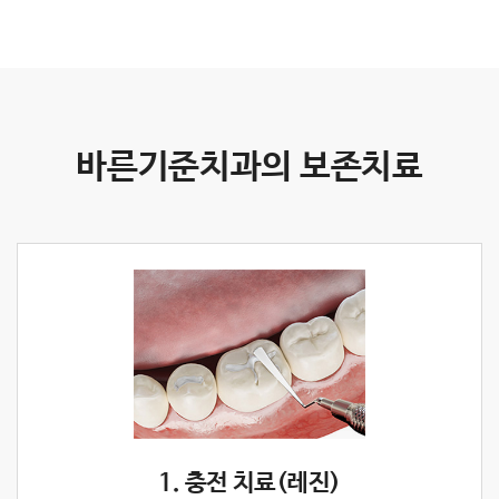
바른기준치과의 보존치료
1. 충전 치료(레진)