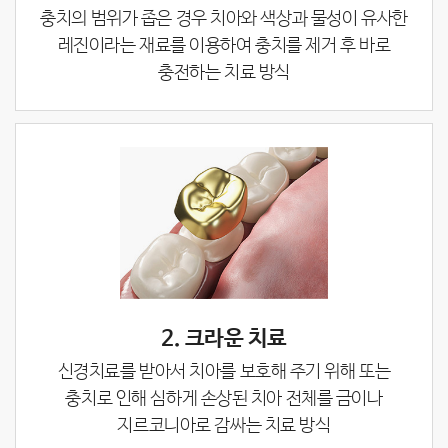
충치의 범위가 좁은 경우 치아와 색상과 물성이 유사한
레진이라는 재료를 이용하여
충치를 제거 후 바로
충전하는 치료 방식
2. 크라운 치료
신경치료를 받아서 치아를 보호해 주기 위해 또는
충치로 인해 심하게 손상된 치아 전체를
금이나
지르코니아로 감싸는 치료 방식