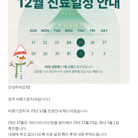
안녕하세요!😊
청주 바른기준치과입니다:)
바른기준치과 25년 12월 진료안내 해드리겠습니다.
25년 12월은 크리스마스/신정을 맞이해서 25년 12월 25일, 26년 1월 1일
휴진합니다.
내원에 착오 없으시도록 진료 일정 확인 후에 내원 부탁드립니다.