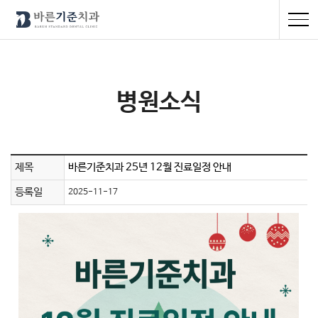
병원소식
제목
바른기준치과 25년 12월 진료일정 안내
등록일
2025-11-17