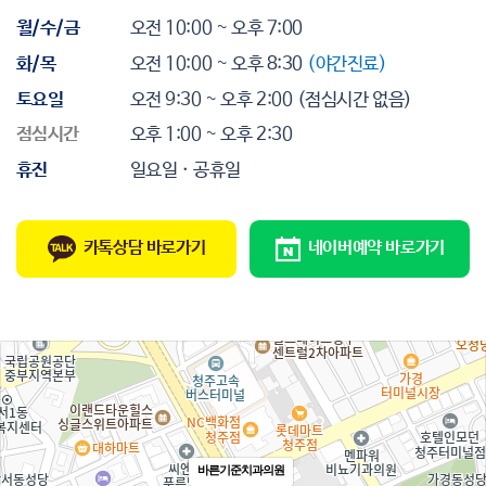
월/수/금
오전 10:00 ~ 오후 7:00
화/목
오전 10:00 ~ 오후 8:30
(야간진료)
토요일
오전 9:30 ~ 오후 2:00
(점심시간 없음)
점심시간
오후 1:00 ~ 오후 2:30
휴진
일요일 · 공휴일
카톡상담 바로가기
네이버예약 바로가기
바른기준치과의원