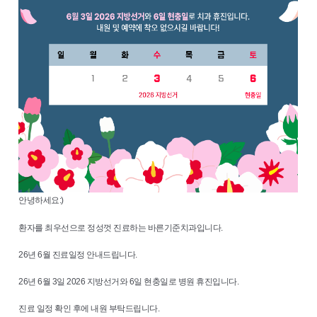
안녕하세요:)
환자를 최우선으로 정성껏 진료하는 바른기준치과입니다.
26년 6월 진료일정 안내드립니다.
26년 6월 3일 2026 지방선거와 6일 현충일로 병원 휴진입니다.
진료 일정 확인 후에 내원 부탁드립니다.