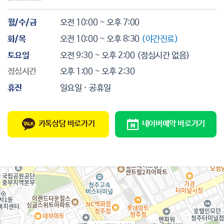
월/수/금
오전 10:00 ~ 오후 7:00
화/목
오전 10:00 ~ 오후 8:30
(야간진료)
토요일
오전 9:30 ~ 오후 2:00
(점심시간 없음)
점심시간
오후 1:00 ~ 오후 2:30
휴진
일요일 · 공휴일
카톡상담 바로가기
네이버예약 바로가기