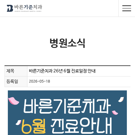
병원소식
제목
바른기준치과 26년 6월 진료일정 안내
등록일
2026-05-18