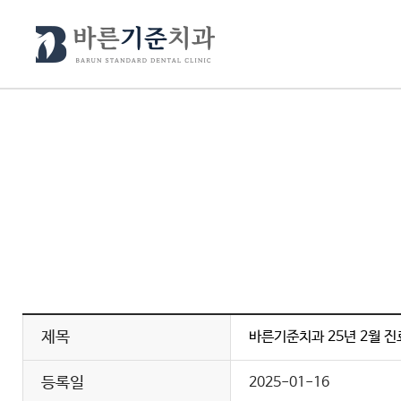
제목
바른기준치과 25년 2월 
등록일
2025-01-16