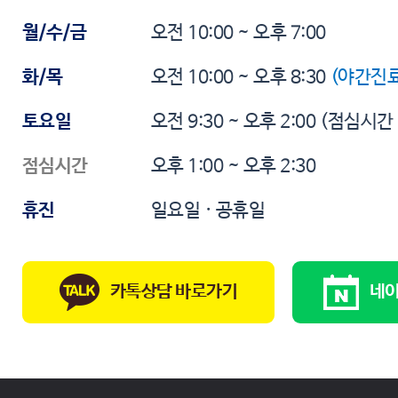
월/수/금
오전 10:00 ~ 오후 7:00
화/목
오전 10:00 ~ 오후 8:30
(야간진료
토요일
오전 9:30 ~ 오후 2:00
(점심시간
점심시간
오후 1:00 ~ 오후 2:30
휴진
일요일 · 공휴일
카톡상담 바로가기
네이