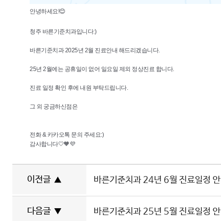
안녕하세요!😊
청주 바른기준치과입니다:)
바른기준치과 2025년 2월 진료안내 해드리겠습니다.
25년 2월에는 공휴일이 없어 일요일 제외 정상진료 합니다.
진료 일정 확인 후에 내원 부탁드립니다.
그 외 궁금하신점은
전화 & 카카오톡 문의 주세요:)
감사합니다🤍🧡💜
이전글
▲
바른기준치과 24년 6월 진료일정 
다음글
▼
바른기준치과 25년 5월 진료일정 