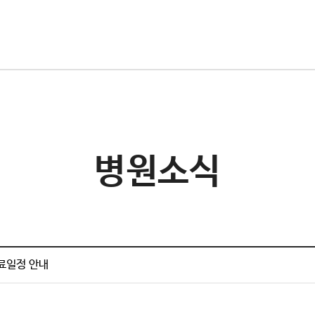
병원소식
진료일정 안내